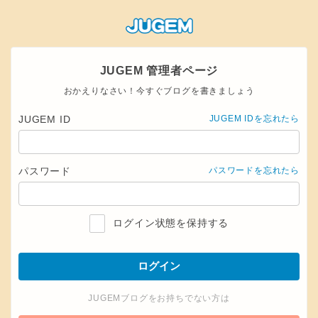
JUGEM 管理者ページ
おかえりなさい！今すぐブログを書きましょう
JUGEM ID
JUGEM IDを忘れたら
パスワード
パスワードを忘れたら
ログイン状態を保持する
JUGEMブログをお持ちでない方は