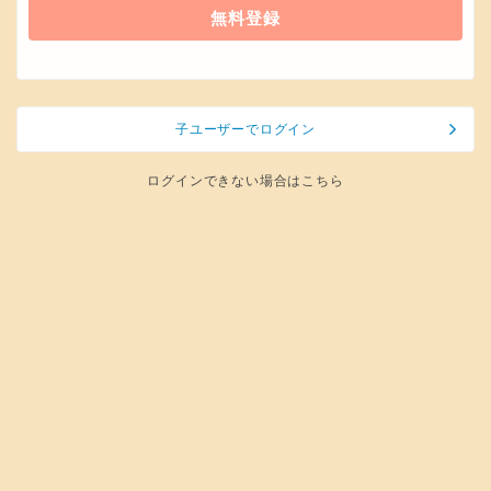
無料登録
子ユーザーでログイン
ログインできない場合はこちら