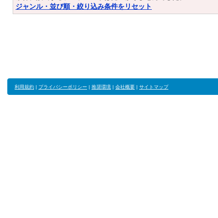
ジャンル・並び順・絞り込み条件をリセット
利用規約
|
プライバシーポリシー
|
推奨環境
|
会社概要
|
サイトマップ