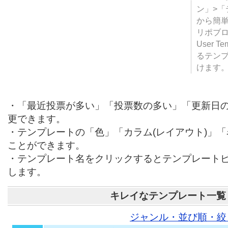
ン」>
から簡単
リポブ
User T
るテン
けます
・「最近投票が多い」「投票数の多い」「更新日
更できます。
・テンプレートの「色」「カラム(レイアウト)」
ことができます。
・テンプレート名をクリックするとテンプレート
します。
キレイなテンプレート一覧
ジャンル・並び順・絞