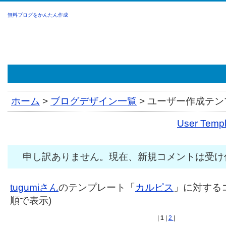
無料ブログをかんたん作成
ホーム
>
ブログデザイン一覧
>
ユーザー作成テンプ
User Tem
申し訳ありません。現在、新規コメントは受け
tugumiさん
のテンプレート「
カルピス
」に対するコ
順で表示)