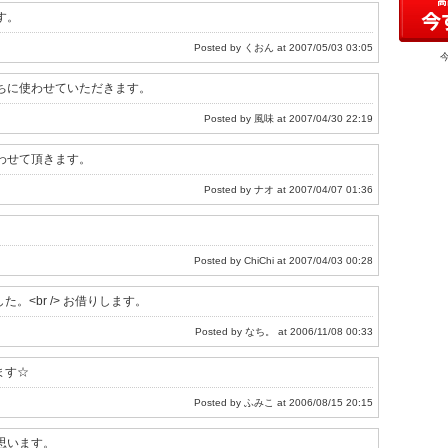
す。
Posted by くおん at 2007/05/03 03:05
ちに使わせていただきます。
Posted by 風味 at 2007/04/30 22:19
わせて頂きます。
Posted by ナオ at 2007/04/07 01:36
Posted by ChiChi at 2007/04/03 00:28
た。<br /> お借りします。
Posted by なち。 at 2006/11/08 00:33
ます☆
Posted by ふみこ at 2006/08/15 20:15
思います。