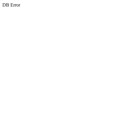
DB Error