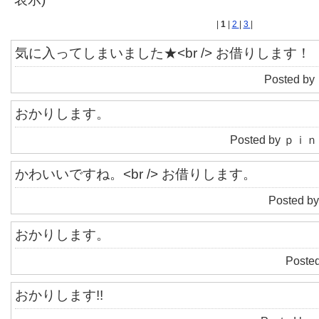
|
1
|
2
|
3
|
気に入ってしまいました★<br /> お借りします！
Posted by
おかりします。
Posted by ｐｉｎｍ
かわいいですね。<br /> お借りします。
Posted by
おかりします。
Posted
おかりします!!