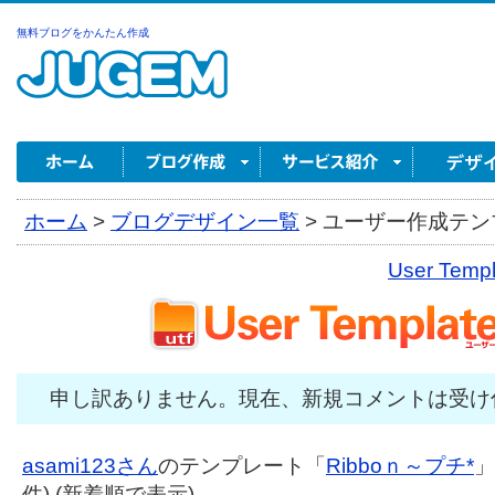
無料ブログをかんたん作成
ホーム
>
ブログデザイン一覧
>
ユーザー作成テンプ
User Tem
申し訳ありません。現在、新規コメントは受け
asami123さん
のテンプレート「
Ribboｎ～プチ*
」
件) (新着順で表示)