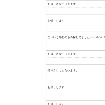
お借りさせて頂きます！
お借りします
こういう感じのもの探してました＾＾<br />
お借りさせて頂きます。
借りさしてもらいます。
お借りします。
お借りします。