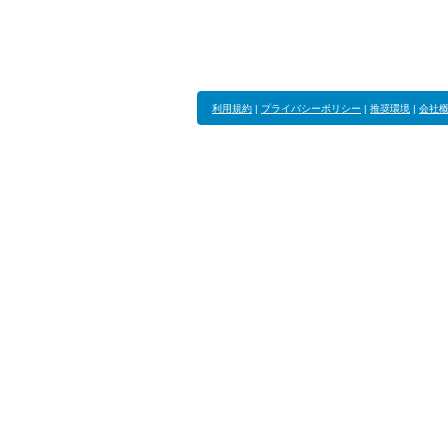
利用規約
|
プライバシーポリシー
|
推奨環境
|
会社