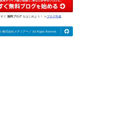
今すぐ
無料ブログ
をはじめよう！ ≫
ブログ作成
2021 株式会社メディアーノ All Rights Reserved.