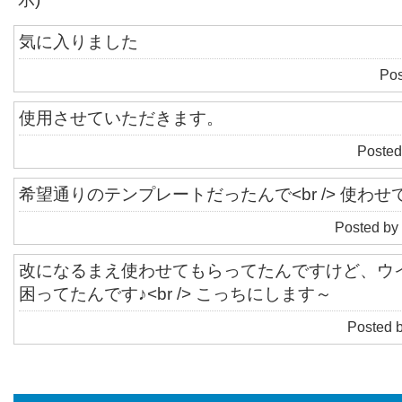
気に入りました
Pos
使用させていただきます。
Posted
希望通りのテンプレートだったんで<br /> 使わ
Posted by
改になるまえ使わせてもらってたんですけど、ウ
困ってたんです♪<br /> こっちにします～
Posted 