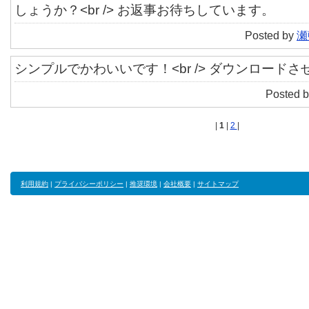
しょうか？<br /> お返事お待ちしています。
Posted by
瀬
シンプルでかわいいです！<br /> ダウンロード
Posted b
|
1
|
2
|
利用規約
|
プライバシーポリシー
|
推奨環境
|
会社概要
|
サイトマップ