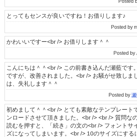
Posted 
とってもセンスが良いですね！お借りします♪
Posted by m
かわいいですー<br /> お借りします＾＾
Posted by
こんにちは＾＾<br /> この前書き込んだ瀬藍です。<
ですが、改善されました。<br /> お騒がせ致しました
は、失礼します＾＾
Posted by
瀬
初めまして＾＾<br /> とても素敵なテンプレートでし
ンロードさせて頂きました。<br /> <br /> 質問なの
読むを押すと、「続き」の文の<br /> フォントサ
ズになってしまいます。<br /> 10のサイズに