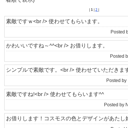
|
1
|
2
|
素敵ですｗ<br /> 使わせてもらいます。
Posted 
かわいいですね～^^<br /> お借りします。
Posted b
シンプルで素敵です。<br /> 使わせていただきま
Posted by
素敵ですね!<br /> 使わせてもらいます^^
Posted by 
お借りします！コスモスの色とデザインがあたし