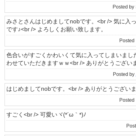
Posted by
みさとさんはじめましてnobです。<br /> 気に
です♪<br /> よろしくお願い致します。
Posted
色合いがすごくかわいくて気に入ってしまいました♪♪<
わせていただきますｗｗ<br /> ありがとうござい
Posted by
はじめましてnobです。<br /> ありがとうござい
Posted
すごく<br /> 可愛いヾ(*´ω｀*)ﾉ
Post