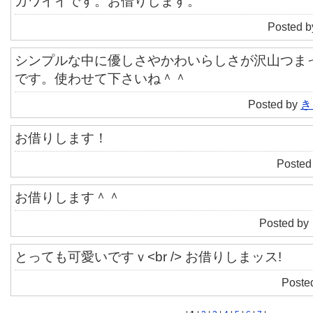
Posted by
カワイイです。お借りします。
Posted b
シンプルな中に優しさやかわいらしさが沢山つま
です。使わせて下さいね＾＾
Posted by
き
お借りします！
Posted 
お借りします＾＾
Posted by
とっても可愛いですｖ<br /> お借りしまッス!