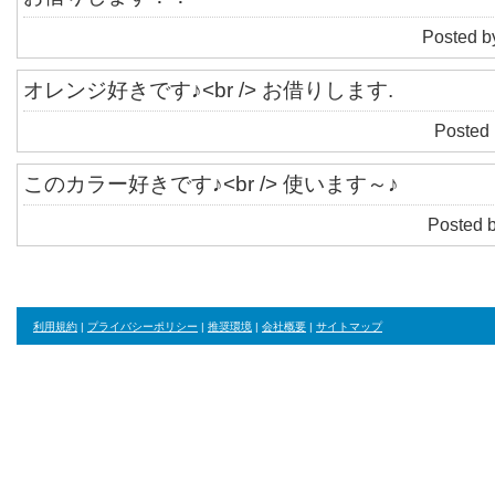
Posted b
オレンジ好きです♪<br /> お借りします.
Posted 
このカラー好きです♪<br /> 使います～♪
Posted 
利用規約
|
プライバシーポリシー
|
推奨環境
|
会社概要
|
サイトマップ