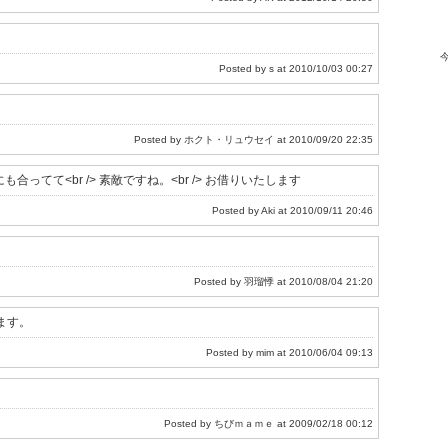
Posted by AK at 2012/10/14 20:36
Posted by s at 2010/10/03 00:27
Posted by ホクト・リュウセイ at 2010/09/20 22:35
合ってて<br /> 素敵ですね。<br /> お借りいたします
Posted by Aki at 2010/09/11 20:46
Posted by 羽瑠悸 at 2010/08/04 21:20
ます。
Posted by mim at 2010/06/04 09:13