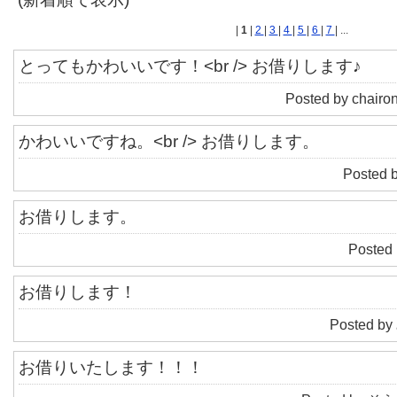
|
1
|
2
|
3
|
4
|
5
|
6
|
7
| ...
とってもかわいいです！<br /> お借りします♪
Posted by chairo
かわいいですね。<br /> お借りします。
Posted 
お借りします。
Posted 
お借りします！
Posted by
お借りいたします！！！