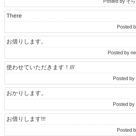
Posted by そら
There
Posted 
お借りします。
Posted by ne
使わせていただきます！///
Posted by
おかりします。
Posted by
お借りします!!!
Posted b