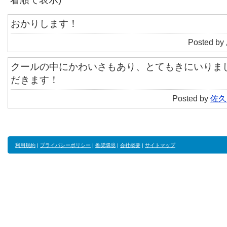
おかりします！
Posted by
クールの中にかわいさもあり、とてもきにいりま
だきます！
Posted by
佐久
利用規約
|
プライバシーポリシー
|
推奨環境
|
会社概要
|
サイトマップ