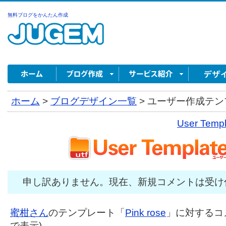
無料ブログをかんたん作成
ホーム
>
ブログデザイン一覧
>
ユーザー作成テンプ
User Tem
申し訳ありません。現在、新規コメントは受け
蜜柑さん
のテンプレート「
Pink rose
」に対するコメ
で表示)