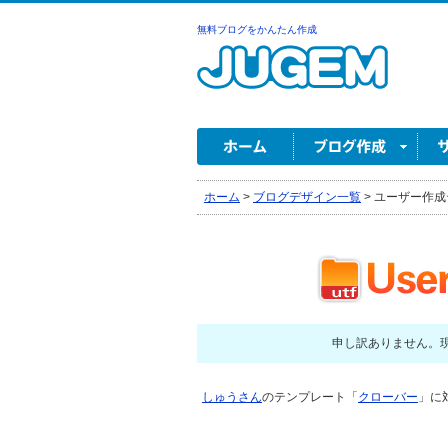
無料ブログをかんたん作成
ホーム
>
ブログデザイン一覧
>
ユーザー作成
申し訳ありません。
しゅうさん
のテンプレート「
クローバー
」に対