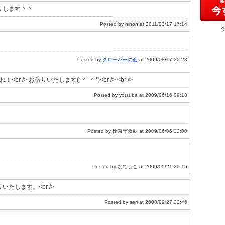
借りします＾＾
Posted by ninon at 2011/03/17 17:14
Posted by
クローバーの会
at 2009/08/17 20:28
r /> お借りいたします(*＾-＾*)<br /> <br />
Posted by yotsuba at 2009/06/16 09:18
Posted by 比奈守双臥 at 2009/06/06 22:00
Posted by なでしこ at 2009/05/21 20:15
いたします。<br />
Posted by seri at 2008/09/27 23:46