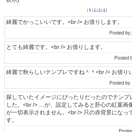
|
1
|
2
|
3
|
4
|
綺麗でかっこいいです。<br /> お借りします。
Posted by
とても綺麗です。<br /> お借りします。
Posted 
綺麗で秋らしいテンプレですね＾＾<br /> お借
Posted by
探していたイメージにぴったりだったのでテンプ
した。<br /> …が、設定してみると肝心の紅葉
が一切表示されません。<br /> 只の赤背景にな
す。
Poste