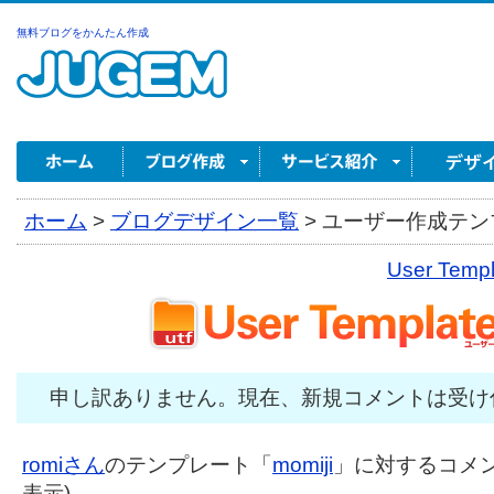
無料ブログをかんたん作成
ホーム
>
ブログデザイン一覧
>
ユーザー作成テンプ
User Tem
申し訳ありません。現在、新規コメントは受け
romiさん
のテンプレート「
momiji
」に対するコメント
表示)