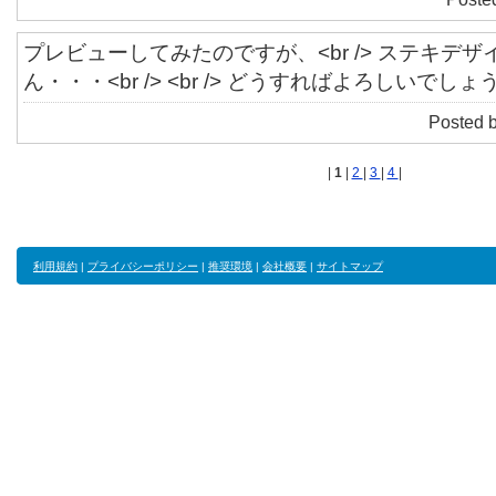
プレビューしてみたのですが、<br /> ステキデ
ん・・・<br /> <br /> どうすればよろしいでしょうか
Posted 
|
1
|
2
|
3
|
4
|
利用規約
|
プライバシーポリシー
|
推奨環境
|
会社概要
|
サイトマップ