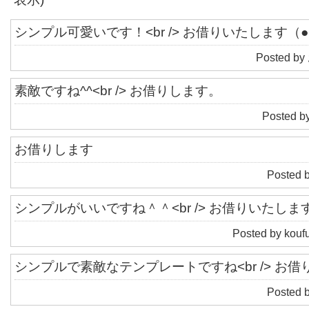
シンプル可愛いです！<br /> お借りいたします（●
Posted by
素敵ですね^^<br /> お借りします。
Posted by
お借りします
Posted 
シンプルがいいですね＾＾<br /> お借りいたしま
Posted by kouf
シンプルで素敵なテンプレートですね<br /> お借
Posted 