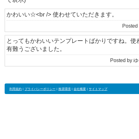
かわいい☆<br /> 使わせていただきます。
Posted 
とってもかわいいテンプレートばかりですね。使
有難うございました。
Posted by ゆ
利用規約
|
プライバシーポリシー
|
推奨環境
|
会社概要
|
サイトマップ