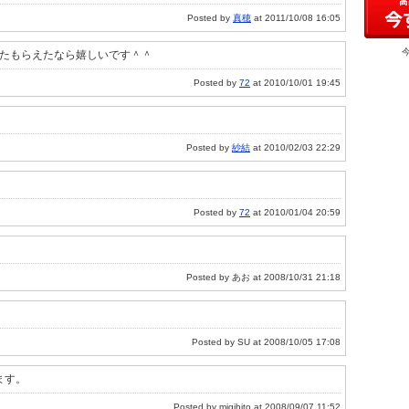
Posted by
真穂
at 2011/10/08 16:05
ったもらえたなら嬉しいです＾＾
Posted by
72
at 2010/10/01 19:45
Posted by
紗結
at 2010/02/03 22:29
Posted by
72
at 2010/01/04 20:59
Posted by あお at 2008/10/31 21:18
Posted by SU at 2008/10/05 17:08
ます。
Posted by migihito at 2008/09/07 11:52