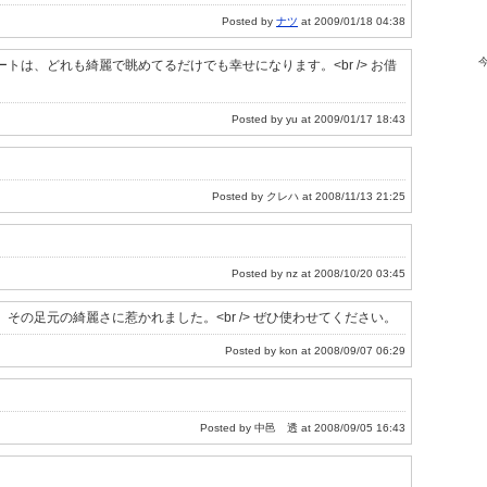
Posted by
ナツ
at 2009/01/18 04:38
レートは、どれも綺麗で眺めてるだけでも幸せになります。<br /> お借
Posted by yu at 2009/01/17 18:43
Posted by クレハ at 2008/11/13 21:25
Posted by nz at 2008/10/20 03:45
の足元の綺麗さに惹かれました。<br /> ぜひ使わせてください。
Posted by kon at 2008/09/07 06:29
Posted by 中邑 透 at 2008/09/05 16:43