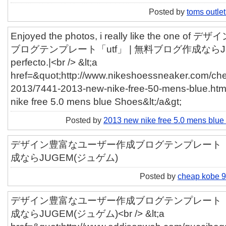
Posted by
toms outle
Enjoyed the photos, i really like the on
ブログテンプレート「utf」 | 無料ブログ作成ならJU
perfecto.|<br /> &lt;a
href=&quot;http://www.nikeshoessneaker.com/che
2013/7441-2013-new-nike-free-50-mens-blue.htm
nike free 5.0 mens blue Shoes&lt;/a&gt;
Posted by
2013 new nike free 5.0 mens blu
デザイン豊富なユーザー作成ブログテンプレート「ut
成ならJUGEM(ジュゲム)
Posted by
cheap kobe 9
デザイン豊富なユーザー作成ブログテンプレート「ut
成ならJUGEM(ジュゲム)<br /> &lt;a