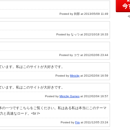
Posted by 刹那 at 2013/05/09 11:49
Posted by なっつ at 2012/10/18 16:33
Posted by コウ at 2012/02/06 23:44
ています。私はこのサイトが大好きです。
Posted by
Miniclip
at 2012/02/04 16:59
ています。私はこのサイトが大好きです。
Posted by
Miniclip Games
at 2012/02/04 16:57
本の一つですこちらをご覧ください。私はある私は本当にこのテーマ
力と高速なロード。<br />
Posted by
Friv
at 2011/12/05 23:24