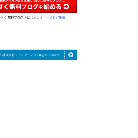
今すぐ
無料ブログ
をはじめよう！ ≫
ブログ作成
2021 株式会社メディアーノ All Rights Reserved.