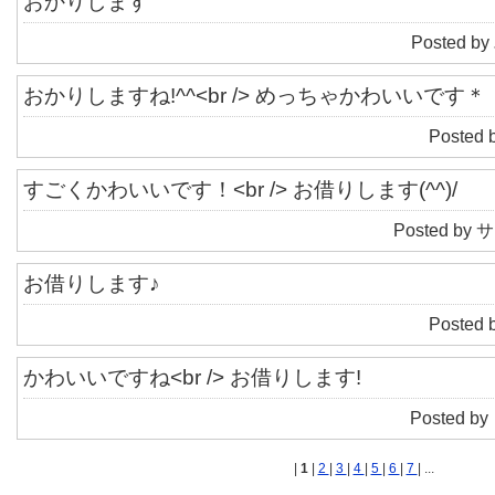
おかりします
Posted by
おかりしますね!^^<br /> めっちゃかわいいです＊
Posted 
すごくかわいいです！<br /> お借りします(^^)/
Posted by サ
お借りします♪
Posted 
かわいいですね<br /> お借りします!
Posted by
|
1
|
2
|
3
|
4
|
5
|
6
|
7
| ...