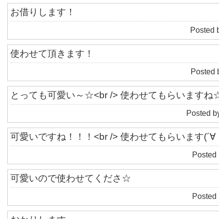
お借りします！
Posted 
使わせて頂きます！
Posted 
とっても可愛い～☆<br /> 使わせてもらいますね
Posted b
可愛いですね！！！<br /> 使わせてもらいます(´∀｀
Posted 
可愛いので使わせてくださ☆
Posted 