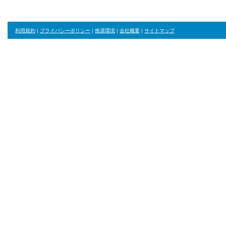
利用規約
|
プライバシーポリシー
|
推奨環境
|
会社概要
|
サイトマップ