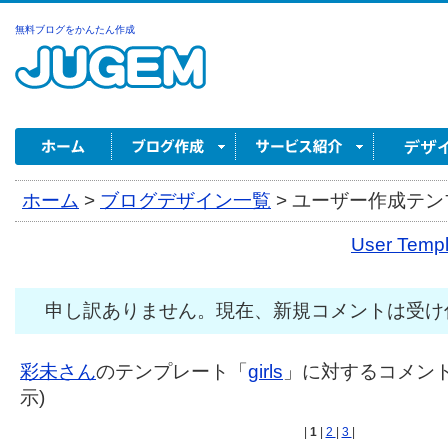
無料ブログをかんたん作成
ホーム
>
ブログデザイン一覧
>
ユーザー作成テンプ
User Tem
申し訳ありません。現在、新規コメントは受け
彩未さん
のテンプレート「
girls
」に対するコメント数
示)
|
1
|
2
|
3
|