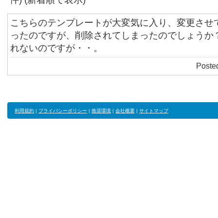
こちらのテンプレートが大変気に入り、変更させ
ったのですが、削除されてしまったのでしょうか？<b
れないのですが・・。
Poste
利用規約
|
プライバシーポリシー
|
推奨環境
|
会社概要
|
サイトマップ