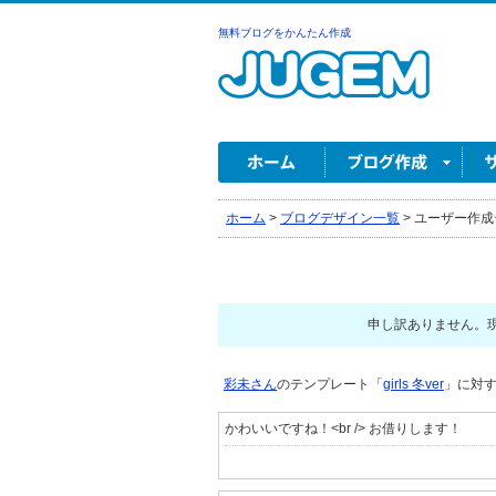
無料ブログをかんたん作成
ホーム
>
ブログデザイン一覧
>
ユーザー作成
申し訳ありません。
彩未さん
のテンプレート「
girls 冬ver
」に対す
かわいいですね！<br /> お借りします！