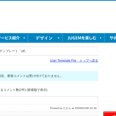
テンプレート「utf」
User Template File トップへ戻る
現在、新規コメントは受け付けておりません。
るコメント数(2件) (新着順で表示)
Posted by たから at 2009/01/08 22:34