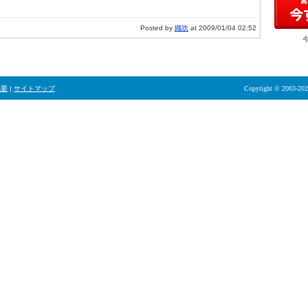
Posted by
織吹
at 2009/01/04 02:52
概要
|
サイトマップ
Copyright © 2003-