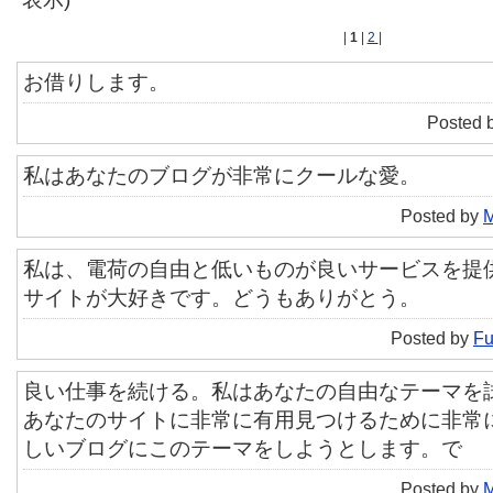
|
1
|
2
|
お借りします。
Posted 
私はあなたのブログが非常にクールな愛。
Posted by
M
私は、電荷の自由と低いものが良いサービスを提
サイトが大好きです。どうもありがとう。
Posted by
Fu
良い仕事を続ける。私はあなたの自由なテーマを
あなたのサイトに非常に有用見つけるために非常
しいブログにこのテーマをしようとします。で
Posted by
M