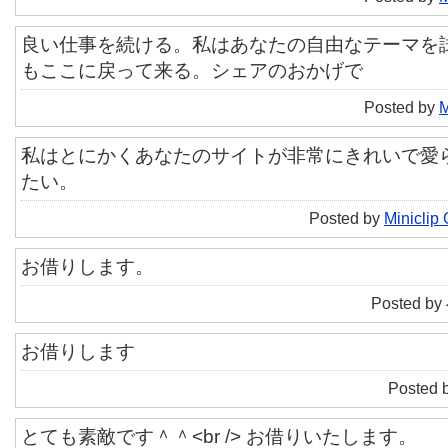
良い仕事を続ける。私はあなたの自由なテーマを
もここに戻って来る。シェアのおかげで
Posted by
M
私はとにかくあなたのサイトが非常にきれいで愛
たい。
Posted by
Miniclip
お借りします。
Posted by
お借りします
Posted 
とても素敵です＾＾<br /> お借りいたします。