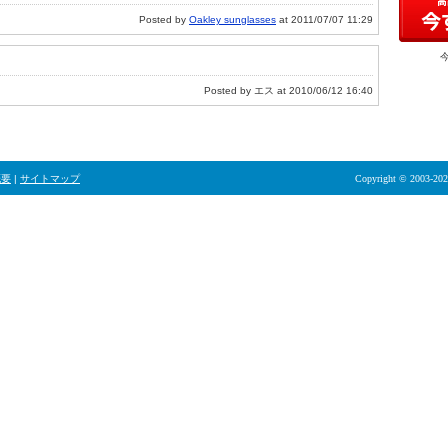
Posted by
Oakley sunglasses
at 2011/07/07 11:29
Posted by エス at 2010/06/12 16:40
概要
|
サイトマップ
Copyright © 2003-