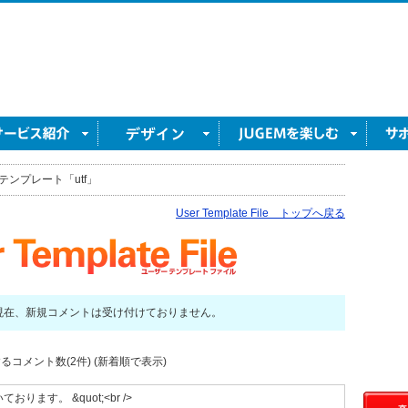
テンプレート「utf」
User Template File トップへ戻る
現在、新規コメントは受け付けておりません。
るコメント数(2件) (新着順で表示)
おります。 &quot;<br />