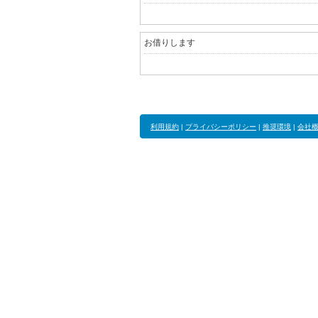
お借りします
利用規約
|
プライバシーポリシー
|
推奨環境
|
会社