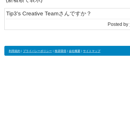
Tip3's Creative Teamさんですか？
Posted by
利用規約
|
プライバシーポリシー
|
推奨環境
|
会社概要
|
サイトマップ