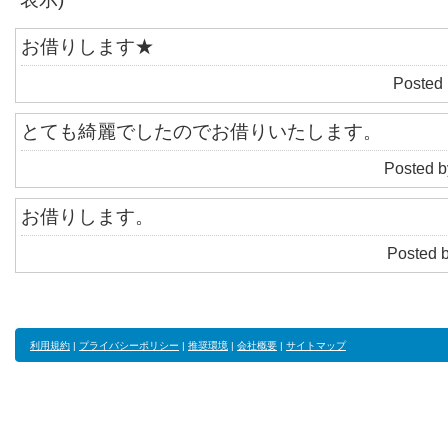
お借りします★
Posted 
とても綺麗でしたのでお借りいたします。
Posted b
お借りします。
Posted b
利用規約
|
プライバシーポリシー
|
推奨環境
|
会社概要
|
サイトマップ