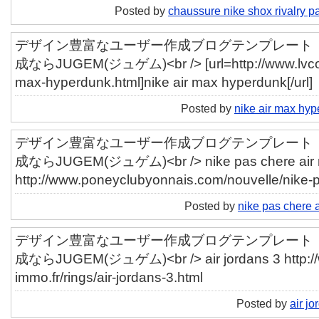
Posted by
chaussure nike shox rivalry p
デザイン豊富なユーザー作成ブログテンプレート「ut
成ならJUGEM(ジュゲム)<br /> [url=http://www.lvcom.f
max-hyperdunk.html]nike air max hyperdunk[/url]
Posted by
nike air max hy
デザイン豊富なユーザー作成ブログテンプレート「ut
成ならJUGEM(ジュゲム)<br /> nike pas chere air
http://www.poneyclubyonnais.com/nouvelle/nike-p
Posted by
nike pas chere 
デザイン豊富なユーザー作成ブログテンプレート「ut
成ならJUGEM(ジュゲム)<br /> air jordans 3 http://w
immo.fr/rings/air-jordans-3.html
Posted by
air jo