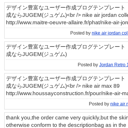
デザイン豊富なユーザー作成ブログテンプレート「ut
成ならJUGEM(ジュゲム)<br /> nike air jordan colle
http://www.maitre-oeuvre-allaire.fr/phat/nike-air-jo
Posted by
nike air jordan col
デザイン豊富なユーザー作成ブログテンプレート「ut
成ならJUGEM(ジュゲム)
Posted by
Jordan Retro 
デザイン豊富なユーザー作成ブログテンプレート「ut
成ならJUGEM(ジュゲム)<br /> nike air max 89
http://www.houssayconstruction.fr/pour/nike-air-m
Posted by
nike air
thank you,the order came very quickly,but the skin 
otherwise conform to the descriptionbag as in the p