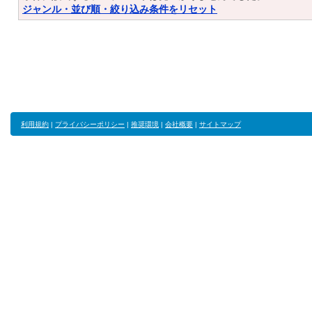
ジャンル・並び順・絞り込み条件をリセット
利用規約
|
プライバシーポリシー
|
推奨環境
|
会社概要
|
サイトマップ