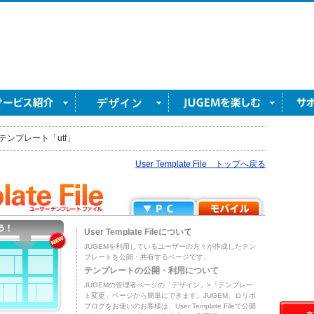
テンプレート「utf」
User Template File トップへ戻る
User Template Fileについて
JUGEMを利用しているユーザーの方々が作成したテン
プレートを公開・共有するページです。
テンプレートの公開・利用について
JUGEMの管理者ページの「デザイン」>「テンプレー
ト変更」ページから簡単にできます。JUGEM、ロリポ
ブログをお使いのお客様は、User Template Fileで公開