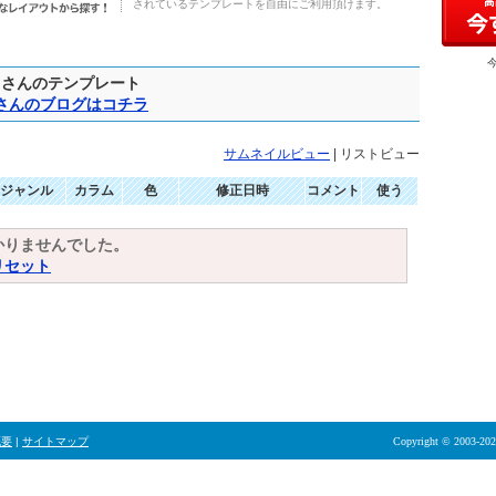
されているテンプレートを自由にご利用頂けます。
さんのテンプレート
さんのブログはコチラ
サムネイルビュー
| リストビュー
ジャンル
カラム
色
修正日時
コメント
使う
かりませんでした。
リセット
概要
|
サイトマップ
Copyright © 2003-