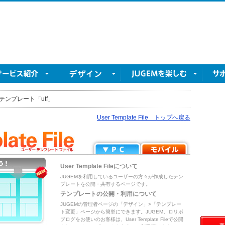
テンプレート「utf」
User Template File トップへ戻る
User Template Fileについて
JUGEMを利用しているユーザーの方々が作成したテン
プレートを公開・共有するページです。
テンプレートの公開・利用について
JUGEMの管理者ページの「デザイン」>「テンプレー
ト変更」ページから簡単にできます。JUGEM、ロリポ
ブログをお使いのお客様は、User Template Fileで公開