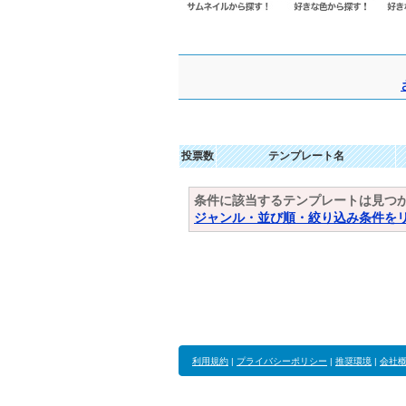
投票数
テンプレート名
条件に該当するテンプレートは見つ
ジャンル・並び順・絞り込み条件を
利用規約
|
プライバシーポリシー
|
推奨環境
|
会社