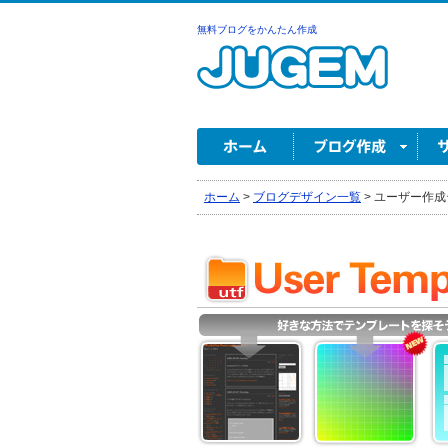
無料ブログをかんたん作成
ホーム
>
ブログデザイン一覧
>
ユーザー作成