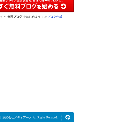
今すぐ
無料ブログ
をはじめよう！ ≫
ブログ作成
2021 株式会社メディアーノ All Rights Reserved.