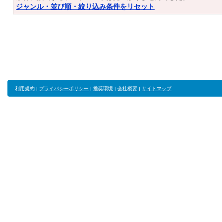
ジャンル・並び順・絞り込み条件をリセット
利用規約
|
プライバシーポリシー
|
推奨環境
|
会社概要
|
サイトマップ