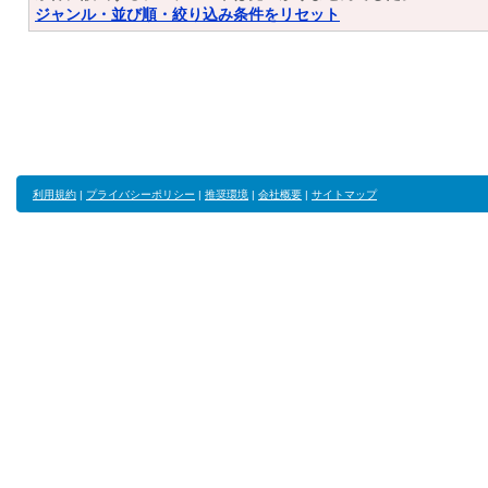
ジャンル・並び順・絞り込み条件をリセット
利用規約
|
プライバシーポリシー
|
推奨環境
|
会社概要
|
サイトマップ