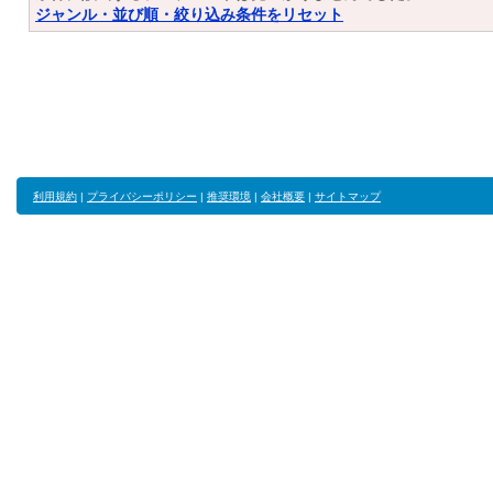
ジャンル・並び順・絞り込み条件をリセット
利用規約
|
プライバシーポリシー
|
推奨環境
|
会社概要
|
サイトマップ