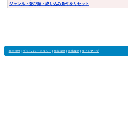
ジャンル・並び順・絞り込み条件をリセット
利用規約
|
プライバシーポリシー
|
推奨環境
|
会社概要
|
サイトマップ