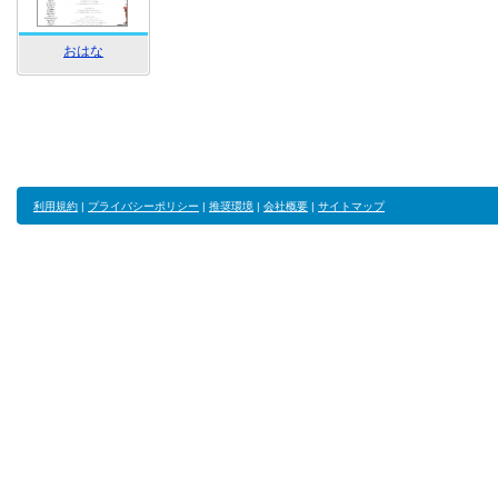
おはな
利用規約
|
プライバシーポリシー
|
推奨環境
|
会社概要
|
サイトマップ