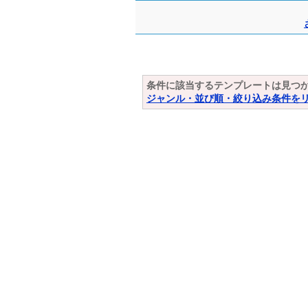
条件に該当するテンプレートは見つ
ジャンル・並び順・絞り込み条件を