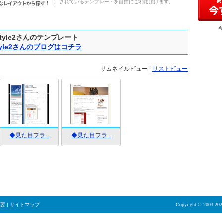
されているテンプレートを自由にご利用頂けます。
-style2さんのテンプレート
-style2さんのブログはコチラ
サムネイルビュー |
リストビュー
◆見た目フラ...
◆見た目フラ...
概要
|
サイトマップ
Copyright © 2003-