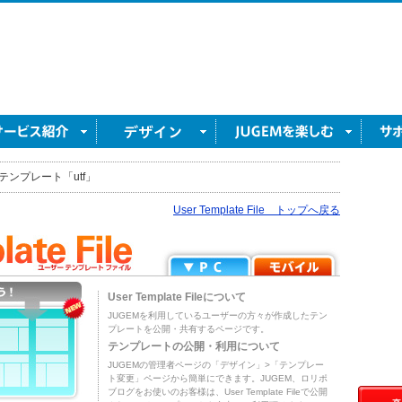
テンプレート「utf」
User Template File トップへ戻る
User Template Fileについて
JUGEMを利用しているユーザーの方々が作成したテン
プレートを公開・共有するページです。
テンプレートの公開・利用について
JUGEMの管理者ページの「デザイン」>「テンプレー
ト変更」ページから簡単にできます。JUGEM、ロリポ
ブログをお使いのお客様は、User Template Fileで公開