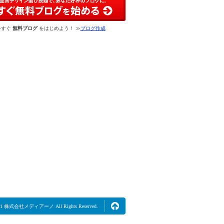
今すぐ
無料ブログ
をはじめよう！ ≫
ブログ作成
2021 株式会社メディアーノ All Rights Reserved.