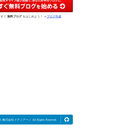
今すぐ
無料ブログ
をはじめよう！ ≫
ブログ作成
2021 株式会社メディアーノ All Rights Reserved.