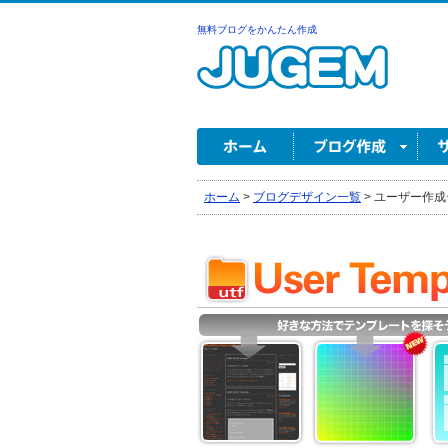
無料ブログをかんたん作成
ホーム
>
ブログデザイン一覧
>
ユーザー作成