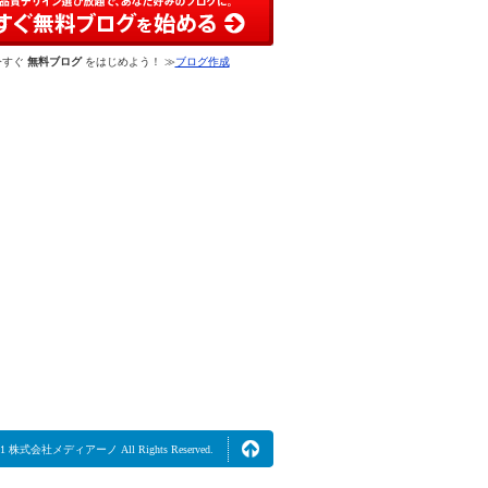
今すぐ
無料ブログ
をはじめよう！ ≫
ブログ作成
2021 株式会社メディアーノ All Rights Reserved.