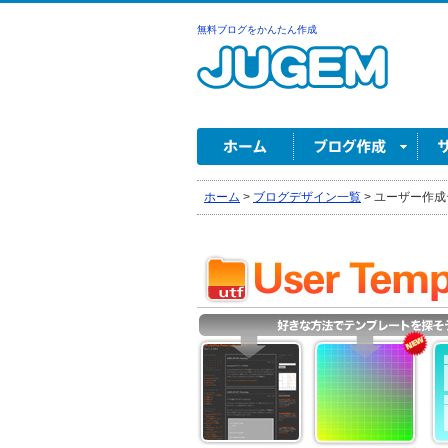
無料ブログをかんたん作成
ホーム
>
ブログデザイン一覧
>
ユーザー作成