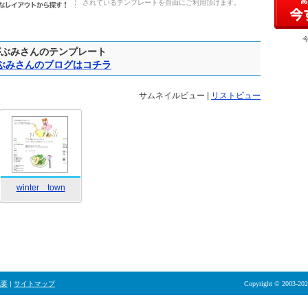
されているテンプレートを自由にご利用頂けます。
がぶみさんのテンプレート
ぶみさんのブログはコチラ
サムネイルビュー |
リストビュー
winter town
概要
|
サイトマップ
Copyright © 2003-